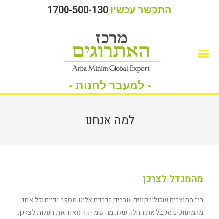
התקשר עכשיו
1700-500-130
- למעבר לחנות -
למה אנחנו
מהמגדל לצרכן
רוב המוצרים שכולנו קונים עוברים בדרכם אלינו מספר ידיים וכל אחד
מהמתווכים מקבל את החלק שלו, מה שמייקר מאוד את העלות לצרכן.