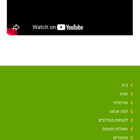
בית
חנות
אודותינו
למה אנחנו
לקוחות ממליצים
שאלות נפוצות
מאמרים