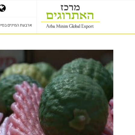
ארבעת המינים בסיט