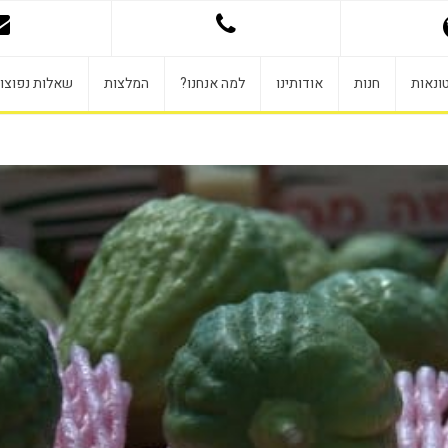
ונאות
חנות
אודותינו
למה אנחנו?
המלצות
שאלות נפוצו