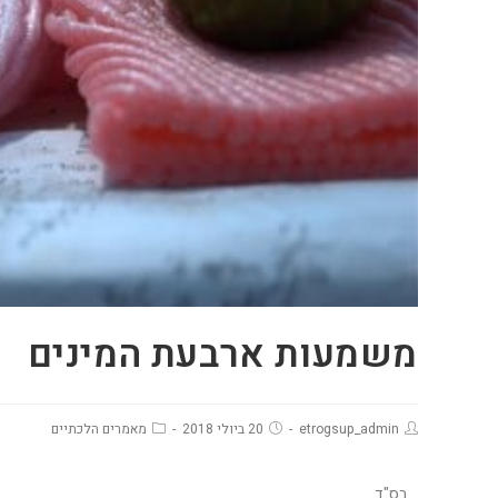
משמעות ארבעת המינים
etrogsup_admin
20 ביולי 2018
מאמרים הלכתיים
בס"ד