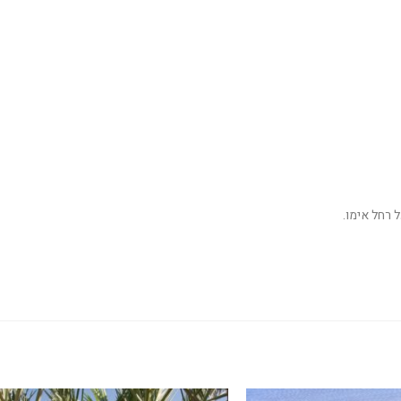
 רחל אימו.