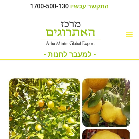
התקשר עכשיו
1700-500-130
- למעבר לחנות -