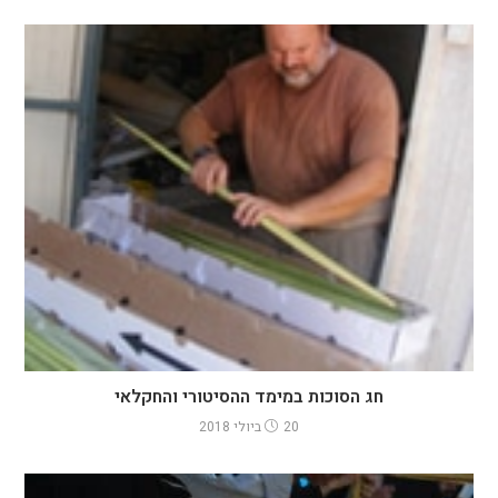
חג הסוכות במימד ההסיטורי והחקלאי
20 ביולי 2018