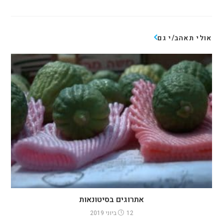
אולי תאהב/י גם
אתרוגים בסיטונאות
12 ביוני 2019