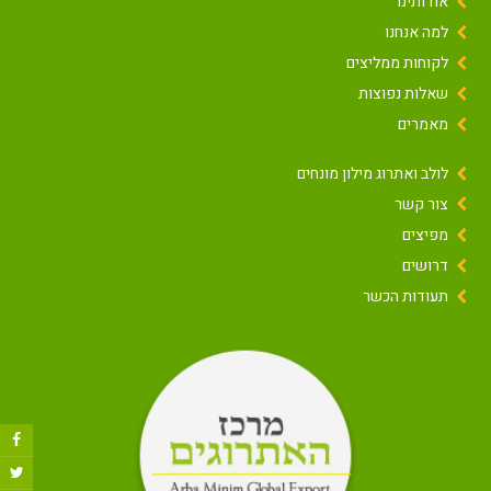
אודותינו
למה אנחנו
לקוחות ממליצים
שאלות נפוצות
מאמרים
לולב ואתרוג מילון מונחים
צור קשר
מפיצים
דרושים
תעודות הכשר